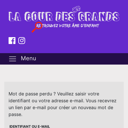
Menu
Mot de passe perdu ? Veuillez saisir votre
identifiant ou votre adresse e-mail. Vous recevrez
un lien par e-mail pour créer un nouveau mot de
passe.
IDENTIFIANT OU E-MAIL