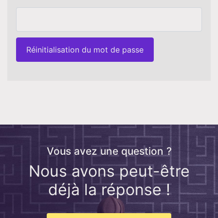
Réinitialisation du mot de passe
Vous avez une question ?
Nous avons peut-être
déjà la réponse !